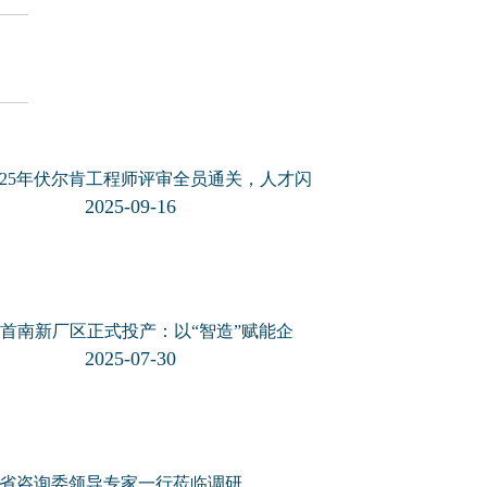
025年伏尔肯工程师评审全员通关，人才闪
2025-09-16
首南新厂区正式投产：以“智造”赋能企
2025-07-30
省咨询委领导专家一行莅临调研