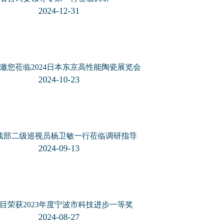
2024-12-31
邀您莅临2024日本东京高性能陶瓷展览会
2024-10-23
战部二级巡视员杨卫敏一行莅临调研指导
2024-09-13
目荣获2023年度宁波市科技进步一等奖
2024-08-27