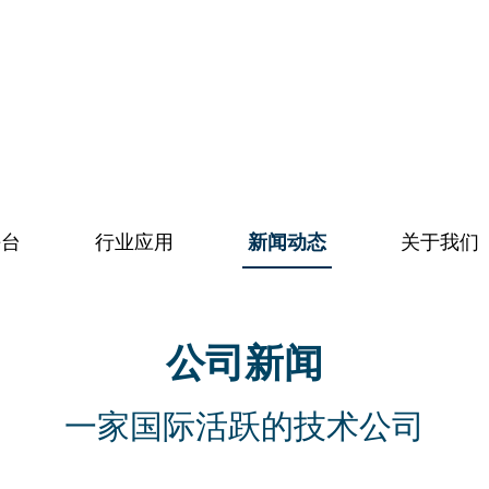
平台
行业应用
新闻动态
关于我们
公司新闻
一家国际活跃的技术公司