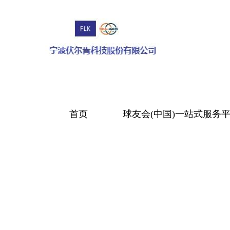
首页
球友会(中国)一站式服务