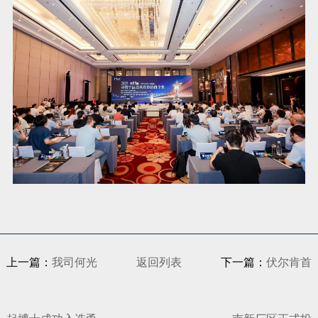
上一篇：
我司何光
返回列表
下一篇：
伏尔肯首