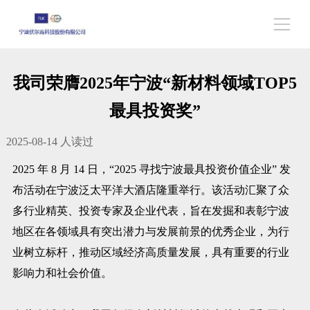
我司荣膺2025年宁波“新材料领域TOP5
最具投资奖”
2025-08-14
人读过
2025 年 8 月 14 日，“2025 寻找宁波最具投资价值企业” 发
布活动在宁波泛太平洋大酒店隆重举行。该活动汇聚了众
多行业精英、投资专家及企业代表，旨在发掘和表彰宁波
地区在各领域具有突出潜力与发展前景的优秀企业，为行
业树立标杆，推动区域经济高质量发展，具有重要的行业
影响力和社会价值。​