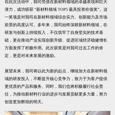
在此次活动中，我司凭借在新材料领域的卓越表现和巨大
潜力，成功斩获 “新材料领域 TOP5 最具投资价值奖”。这
一奖项是对我司在新材料领域综合实力、创新能力及市场
前景的高度认可。多年来，我司始终深耕新材料领域，在
研发与创新上持续投入，不仅筑牢了自身坚实的技术基
础，更在推动产业实现创新升级、促进区域经济稳健增长
方面发挥了积极作用。此次获奖是对我司过去工作的肯
定，更是对未来发展的激励。
展望未来，我司将以此为新的起点，继续加大在新材料领
域的研发投入，不断提升核心竞争力，致力于为客户提供
更优质的产品和服务。同时，我们也将积极履行社会责
任，为推动新材料行业的进步与发展贡献更多力量，努力
创造更加辉煌的明天。​