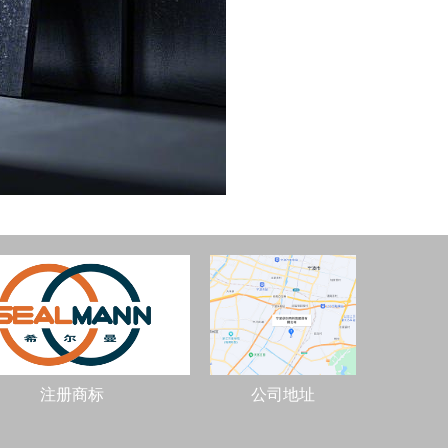
注册商标
公司地址