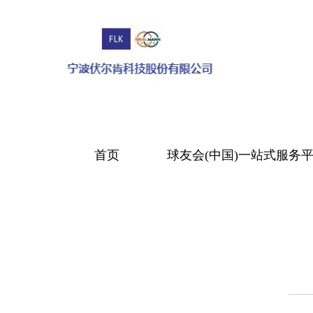
首页
球友会(中国)一站式服务