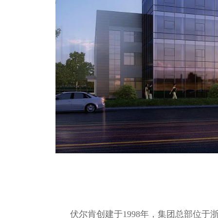
伏尔肯创建于1998年，集团总部位于