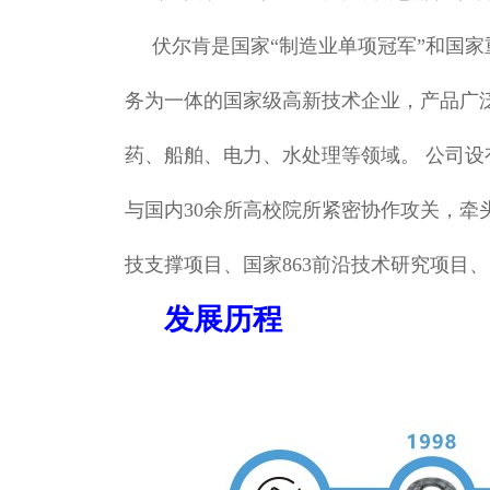
伏尔肯是国家“制造业单项冠军”和国家
务为一体的国家级高新技术企业，产品广
药、船舶、电力、水处理等领域。 公司
与国内30余所高校院所紧密协作攻关，牵
技支撑项目、国家863前沿技术研究项目、
发展历程