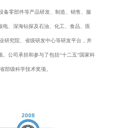
设备零部件等产品研发、制造、销售、服
核电、深海钻探及石油、化工、食品、医
企业研究院、省级研发中心等研发平台，并
项。公司承担和参与了包括“十二五”国家科
多项省部级科学技术奖项。