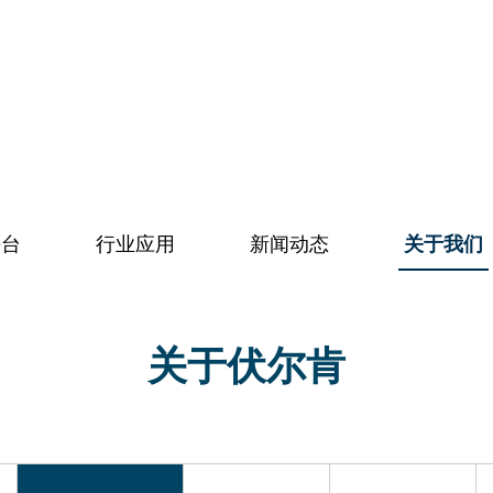
平台
行业应用
新闻动态
关于我们
关于伏尔肯