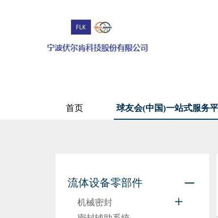
首页
球友会(中国)一站式服务
流体设备零部件
机械密封