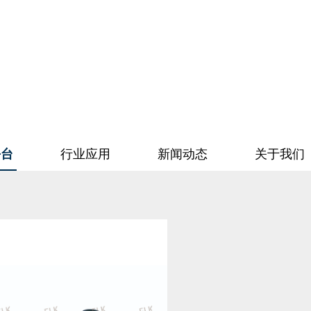
平台
行业应用
新闻动态
关于我们