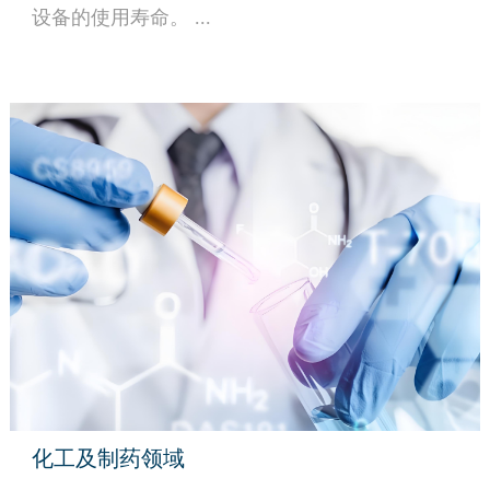
设备的使用寿命。 ...
化工及制药领域