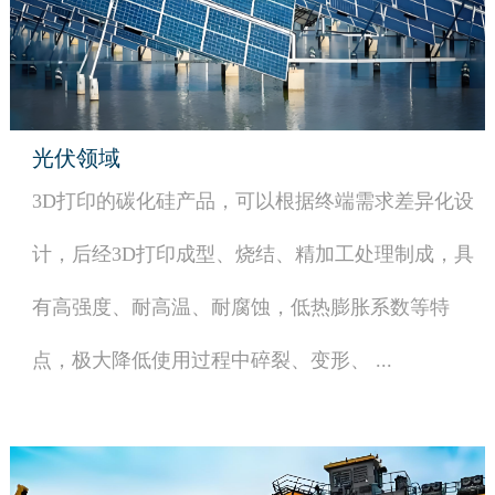
光伏领域
3D打印的碳化硅产品，可以根据终端需求差异化设
计，后经3D打印成型、烧结、精加工处理制成，具
有高强度、耐高温、耐腐蚀，低热膨胀系数等特
点，极大降低使用过程中碎裂、变形、 ...