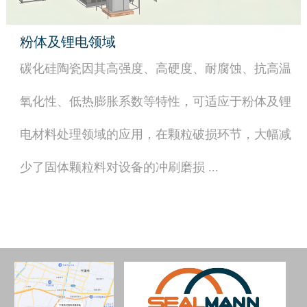
粉体及锂电领域
碳化硅陶瓷因其高强度、高硬度、耐腐蚀、抗高温
氧化性、低热膨胀系数等特性，可适应于粉体及锂
电材料处理领域的应用，在颗粒破损环节，大幅减
少了固体颗粒料对设备的冲刷磨损 ...