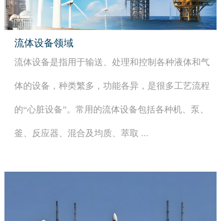
流体设备领域
流体设备是指用于输送、处理和控制各种液体和气
体的设备，种类繁多，功能各异，是很多工艺流程
的“心脏设备”。常用的流体设备包括各种机、泵、
釜、反应器、混合及均质、萃取 ...