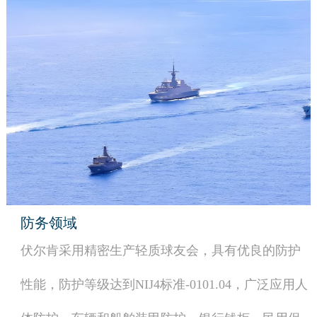
防务领域
伏尔肯采用精密生产轻质球友会，具有优良的防护
性能，防护等级达到NIJ4标准-0101.04，广泛应用人