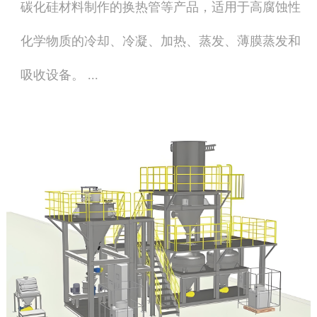
碳化硅材料制作的换热管等产品，适用于高腐蚀性
化学物质的冷却、冷凝、加热、蒸发、薄膜蒸发和
吸收设备。 ...