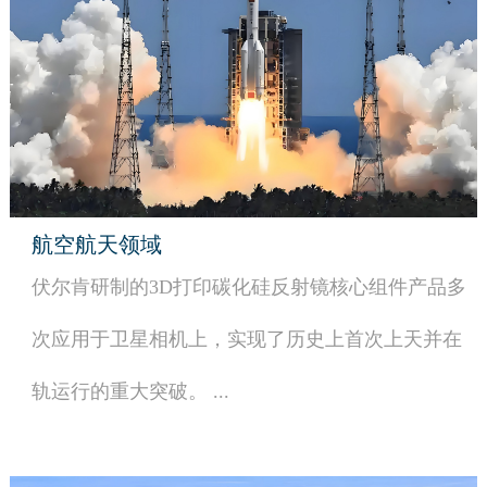
航空航天领域
伏尔肯研制的3D打印碳化硅反射镜核心组件产品多
次应用于卫星相机上，实现了历史上首次上天并在
轨运行的重大突破。 ...