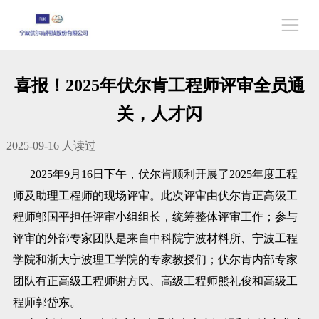
喜报！2025年伏尔肯工程师评审全员通
关，人才闪
2025-09-16
人读过
2025年9月16日下午，伏尔肯顺利开展了2025年度工程
师及助理工程师的现场评审。此次评审由伏尔肯正高级工
程师邬国平担任评审小组组长，统筹整体评审工作；参与
评审的外部专家团队是来自中科院宁波材料所、宁波工程
学院和浙大宁波理工学院的专家教授们；伏尔肯内部专家
团队有正高级工程师谢方民、高级工程师熊礼俊和高级工
程师郭岱东。​