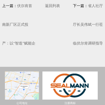
上一篇：
伏尔肯首
返回列表
下一篇：
省人社厅
南新厂区正式投
厅长吴伟斌一行莅
产：以“智造”赋能企
临伏尔肯调研指导
公司地址
注册商标