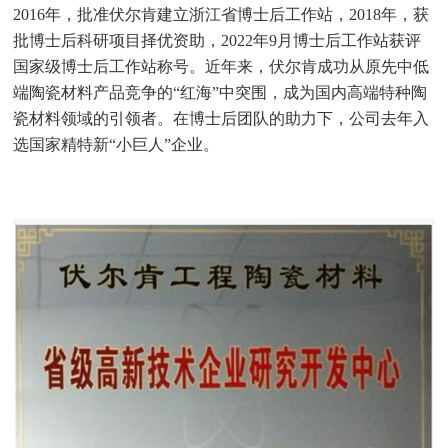
2016年，批准伏尔肯建立浙江省博士后工作站，2018年，获
批博士后科研项目择优资助，2022年9月博士后工作站获评
国家级博士后工作站称号。近年来，伏尔肯成功从原先中低
端陶瓷材料产品竞争的“红海”中突围，成为国内高端特种陶
瓷材料领域的引领者。在博士后团队的助力下，公司去年入
选国家精特新“小巨人”企业。