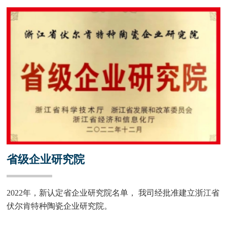
省级企业研究院
2022年，新认定省企业研究院名单， 我司经批准建立浙江省
伏尔肯特种陶瓷企业研究院。