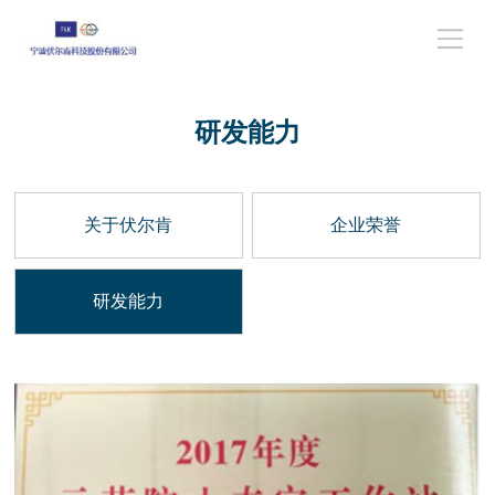
研发能力
关于伏尔肯
企业荣誉
研发能力