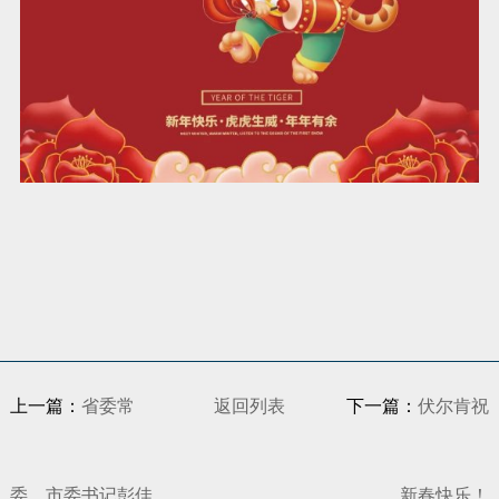
上一篇：
省委常
返回列表
下一篇：
伏尔肯祝
委、市委书记彭佳
新春快乐！