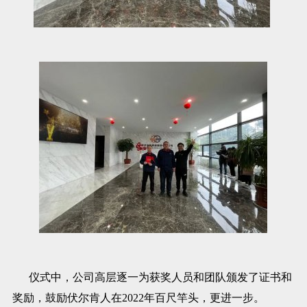
仪式中，公司高层逐一为获奖人员和团队颁发了证书和
奖励，鼓励伏尔肯人在2022年百尺竿头，更进一步。