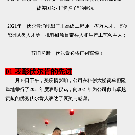
被美国公司“卡脖子”的状况；
2021年，伏尔肯涌现出了正高级工程师、省万人才、博创
鄞州A类人才等一批科研项目带头人和生产工艺领军人；
辞旧迎新，伏尔肯必将再创辉煌！
01 表彰伏尔肯的先进
1月30日下午，受疫情影响，公司在科创大楼简单但隆
重地举行了2021年度表彰仪式，向2021年为公司做出卓越
贡献的优秀伏尔肯人表达了褒奖与感谢。