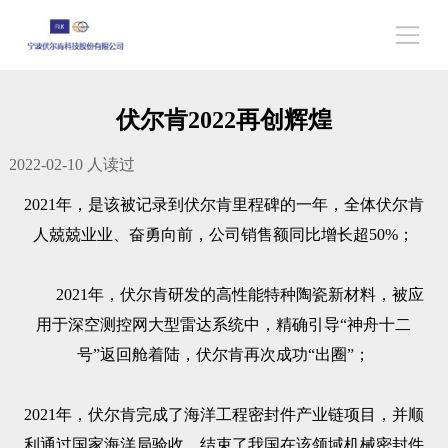
伏尔肯2022再创辉煌
2022-02-10
人读过
2021年，是该被记录到伏尔肯里程碑的一年，全体伏尔肯
人兢兢业业、奋勇向前，公司销售额同比增长超50%；
2021年，伏尔肯研发的高性能特种陶瓷新材料，被应
用于深空测控网大型雷达系统中，精确引导“神舟十二
号”返回舱着陆，伏尔肯再次成功“出圈”；
2021年，伏尔肯完成了海洋工程密封件产业链项目，并顺
利通过国家海洋局验收，结束了我国在该领域机械密封件