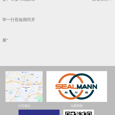
学一行莅临我司开
展“
公司地址
注册商标