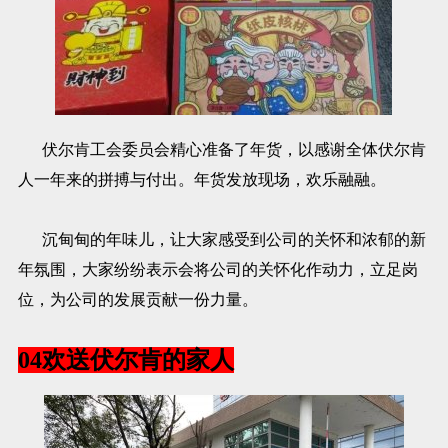
伏尔肯工会委员会精心准备了年货，以感谢全体伏尔肯
人一年来的拼搏与付出。年货发放现场，欢乐融融。
沉甸甸的年味儿，让大家感受到公司的关怀和浓郁的新
年氛围，大家纷纷表示会将公司的关怀化作动力，立足岗
位，为公司的发展贡献一份力量。
04欢送伏尔肯的家人