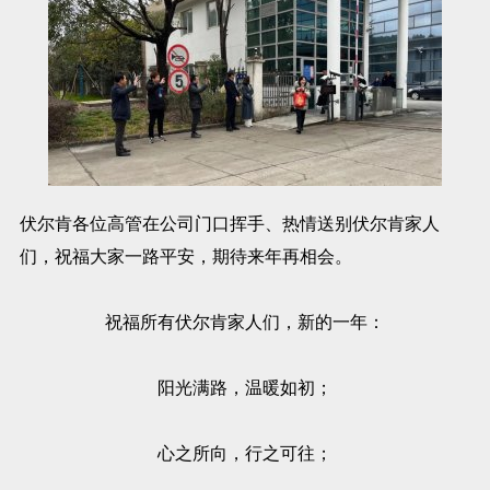
伏尔肯各位高管在公司门口挥手、热情送别伏尔肯家人
们，祝福大家一路平安，期待来年再相会。
祝福所有伏尔肯家人们，新的一年：
阳光满路，温暖如初；
心之所向，行之可往；