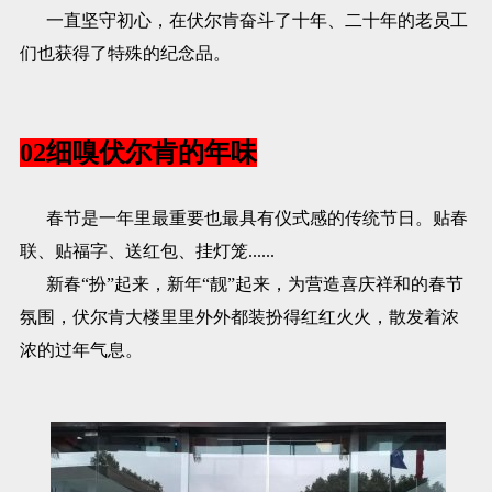
一直坚守初心，在伏尔肯奋斗了十年、二十年的老员工
们也获得了特殊的纪念品。
02细嗅伏尔肯的年味
春节是一年里最重要也最具有仪式感的传统节日。贴春
联、贴福字、送红包、挂灯笼......
新春“扮”起来，新年“靓”起来，为营造喜庆祥和的春节
氛围，伏尔肯大楼里里外外都装扮得红红火火，散发着浓
浓的过年气息。