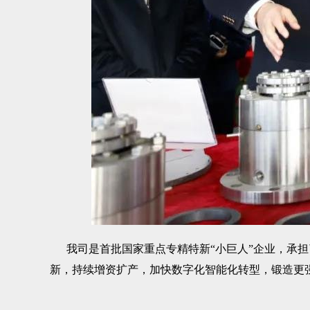
我司是首批国家重点专精特新“小巨人”企业，承担
新，持续增资扩产，加快数字化智能化转型，锻造