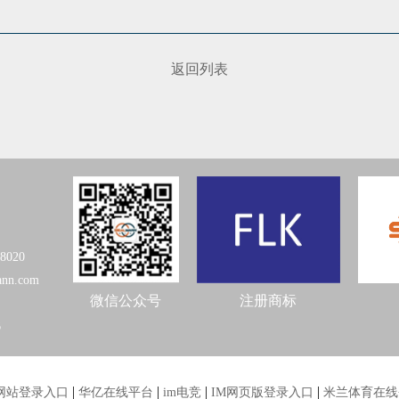
返回列表
98020
ann.com
微信公众号
注册商标
6
|
|
|
|
网站登录入口
华亿在线平台
im电竞
IM网页版登录入口
米兰体育在线