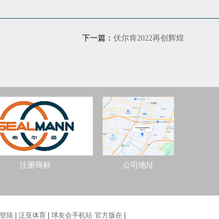
下一篇：
伏尔肯2022再创辉煌
注册商标
公司地址
|
|
|
登陆
泛亚体育
球友会手机站·官方版在