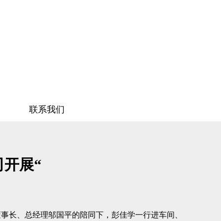
联系我们
开展“
董事长、总经理邬国平的陪同下，彭佳学一行进车间、