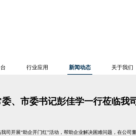
平台
行业应用
新闻动态
关于我们
常委、市委书记彭佳学一行莅临我司
临我司开展“助企开门红”活动，帮助企业解决困难问题，在公司