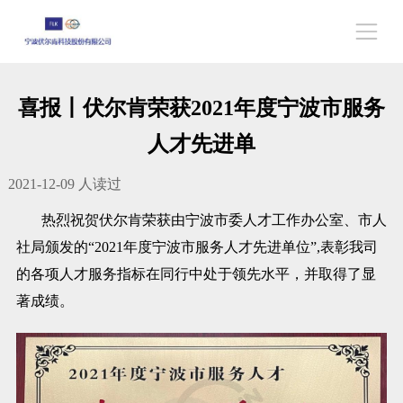
喜报丨伏尔肯荣获2021年度宁波市服务
人才先进单
2021-12-09
人读过
热烈祝贺伏尔肯荣获由宁波市委人才工作办公室、市人
社局颁发的“2021年度宁波市服务人才先进单位”,表彰我司
的各项人才服务指标在同行中处于领先水平，并取得了显
著成绩。