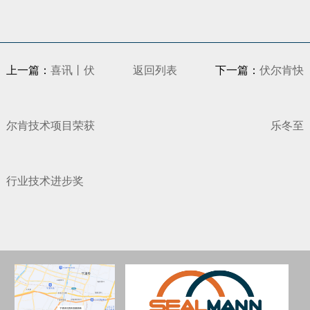
上一篇：
喜讯丨伏
返回列表
下一篇：
伏尔肯快
尔肯技术项目荣获
乐冬至
行业技术进步奖