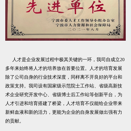
人才是企业发展过程中极其关键的一环，我司自成立20
多年来始终将人才的培养放在首要位置。人才的培育发展
除了公司自身的行业技术深度，同样离不开良好的平台和
政策支持。我司设有国家级示范院士工作站、省级高新技
术企业研究开发中心、省级博士后工作站等创新平台，为
人才引进和培育搭建了桥梁，人才培育不仅能给企业带来
新鲜血液和新的活力，更能为企业的自身发展做出强有力
的贡献。