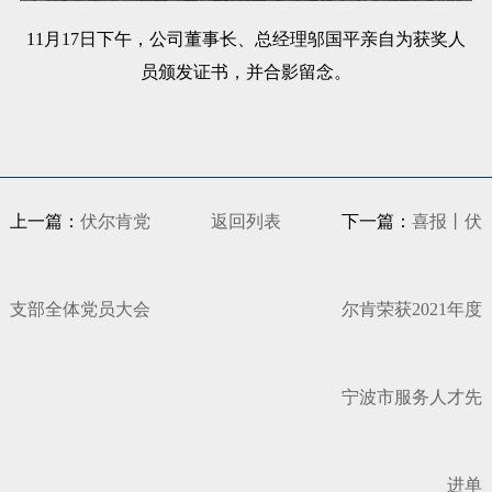
11月17日下午，公司董事长、总经理邬国平亲自为获奖人
员颁发证书，并合影留念。
上一篇：
伏尔肯党
返回列表
下一篇：
喜报丨伏
支部全体党员大会
尔肯荣获2021年度
宁波市服务人才先
进单