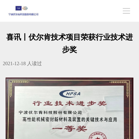
喜讯丨伏尔肯技术项目荣获行业技术进
步奖
2021-12-18
人读过