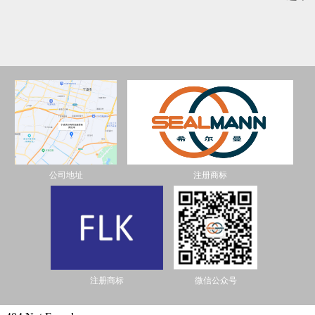
公司地址
注册商标
注册商标
微信公众号