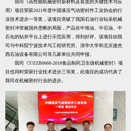
我司《高性能机械密封新材料及装置的关键技术与应
用》项目荣获2021年度中国液压气动密封件工业协会的行
业技术进步一等奖，该项目突破了我国石油行业钻采机械
密封冲管被国外垄断的局面，产品在中海油、中石油、中
石化的钻井平台上进行示范应用，得到好评。该项目由我
司与中科院宁波技术与工程研究所、清华大学和北京捷杰
西石油设备有限公司等几家单位共同申报。
我司《T/ZZB0668-2018食品制药卫生级机械密封》项
目也同时荣获行业技术进步三等奖，此项目的成功代表了
我司在机械密封行业的进步。