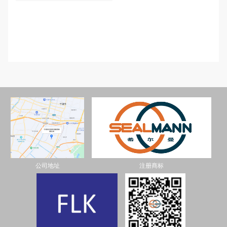
公司地址
注册商标