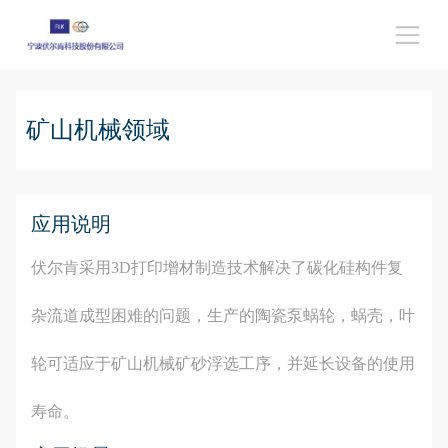
矿山机械领域
应用说明
伏尔肯采用3D打印增材制造技术解决了碳化硅构件复
杂流道成型困难的问题，生产的陶瓷泵蜗轮，蜗壳，叶
轮可适应于矿山机械矿砂浮选工序，并延长设备的使用
寿命。