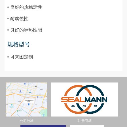
良好的热稳定性
耐腐蚀性
良好的导热性能
规格型号
可来图定制
公司地址
注册商标