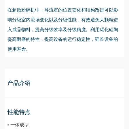
在超微粉碎机中，导流罩的位置变化和结构改进可以影
响分级室内流场变化以及分级性能，有效避免大颗粒进
入成品物料，提高分级效率及分级精度。利用碳化硅陶
瓷高耐磨的特性，提高设备的运行稳定性，延长设备的
使用寿命。
产品介绍
性能特点
一体成型