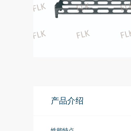
产品介绍
性能特点