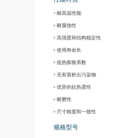
耐高温性能
耐腐蚀性
高强度和结构稳定性
使用寿命长
低热膨胀系数
无有害析出污染物
优异的抗热震性
耐磨性
尺寸精度和一致性
规格型号