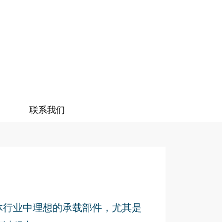
联系我们
体行业中理想的承载部件，尤其是