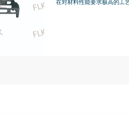
在对材料性能要求极高的工艺