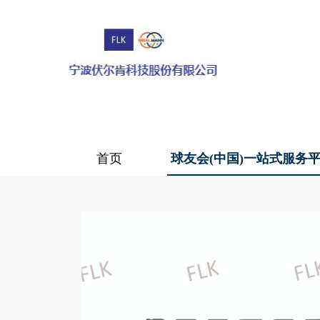
首页
球友会(中国)一站式服务