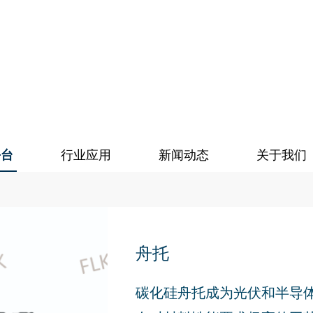
平台
行业应用
新闻动态
关于我们
舟托
碳化硅舟托成为光伏和半导