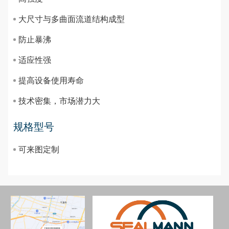
大尺寸与多曲面流道结构成型
防止暴沸
适应性强
提高设备使用寿命
技术密集，市场潜力大
规格型号
可来图定制