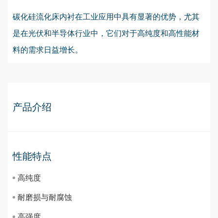
碳化硅流化床内衬在工业应用中具有显著的优势，尤其
是在光伏和半导体行业中，它们对于高纯度和高性能材
料的需求日益增长。
产品介绍
性能特点
高纯度
耐磨损与耐腐蚀
高强度