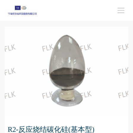
R2-反应烧结碳化硅(基本型)