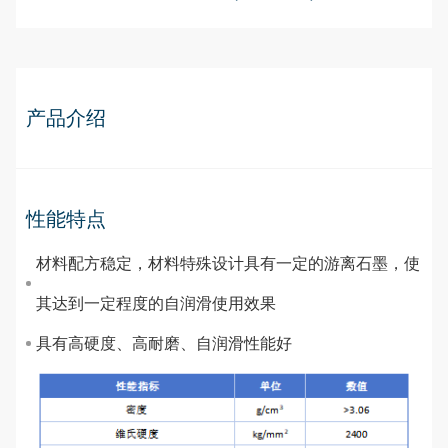
产品介绍
性能特点
材料配方稳定，材料特殊设计具有一定的游离石墨，使
其达到一定程度的自润滑使用效果
具有高硬度、高耐磨、自润滑性能好