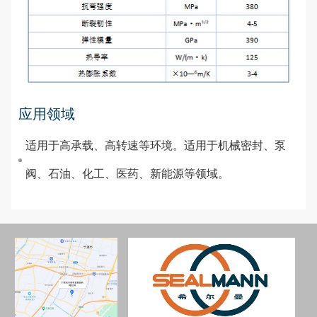
应用领域
适用于高承载、高转速等环境。适用于机械密封、泵
阀、石油、化工、医药、新能源等领域。