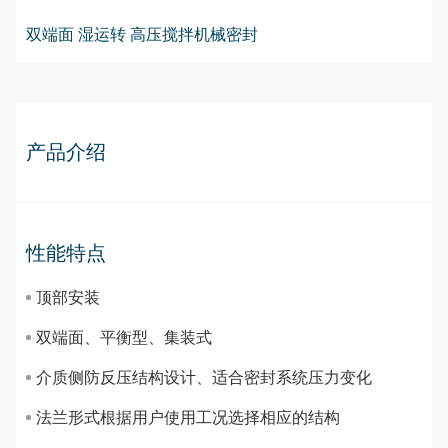
双端面 湿运转 高压搅拌机械密封
产品介绍
性能特点
顶部安装
双端面、平衡型、集装式
介质侧防反压结构设计、适合密封系统压力变化
法兰形式根据用户使用工况选择相应的结构