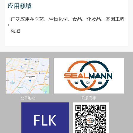
应用领域
广泛应用在医药、生物化学、食品、化妆品、基因工程
领域
公司地址
注册商标