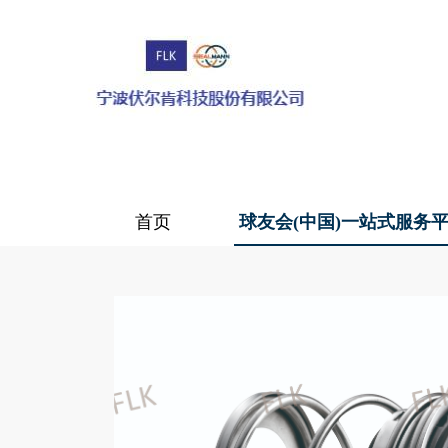
首页
球友会(中国)一站式服务