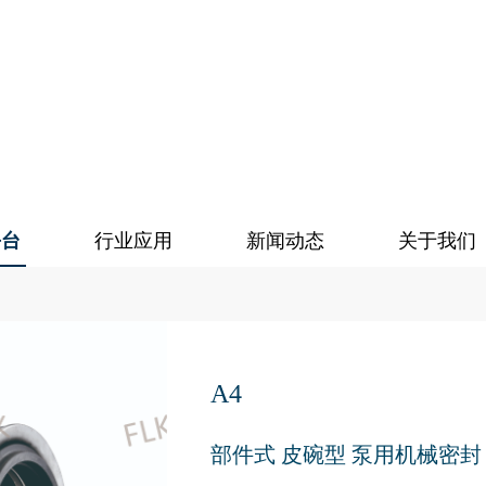
平台
行业应用
新闻动态
关于我们
A4
部件式 皮碗型 泵用机械密封