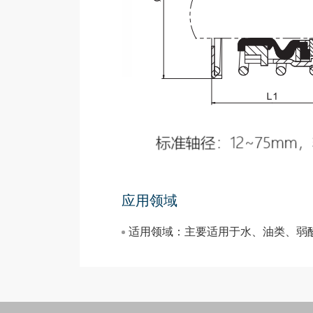
应用领域
适用领域：主要适用于水、油类、弱