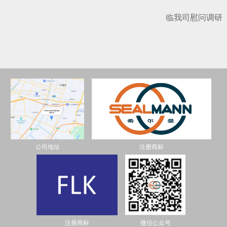
临我司慰问调研
公司地址
注册商标
注册商标
微信公众号