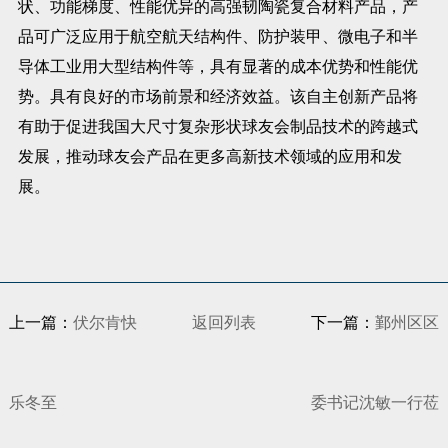
状、功能梯度、性能优异的高强韧陶瓷复合材料产品，产
品可广泛应用于航空航天结构件、防护装甲、微电子和半
导体工业用大型结构件等，具有显著的成本优势和性能优
势。具有良好的市场前景和经济效益。该自主创新产品将
有助于促进我国大尺寸复杂形状球友会制品技术的跨越式
发展，推动球友会产品在更多高新技术领域的应用和发
展。
上一篇：
伏尔肯快
返回列表
下一篇：
鄞州区区
乐冬至
委书记沈敏一行莅