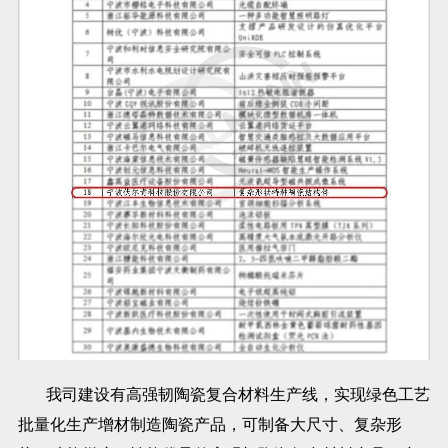
我司建设有高强韧陶瓷复合材料生产线，实现绿色工艺
批量化生产增材制造陶瓷产品，可制备大尺寸、复杂形