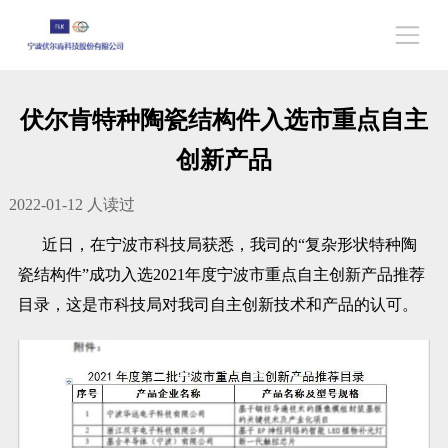
伏尔肯特种陶瓷结构件入选市重点自主
创新产品
2022-01-12
人读过
近日，在宁波市科技局获悉，我司的“复杂形状特种陶
瓷结构件”成功入选2021年度宁波市重点自主创新产品推荐
目录，这是市科技局对我司自主创新技术和产品的认可。