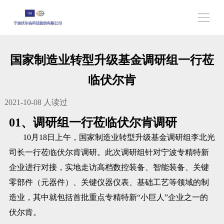
国家制造业转型升级基金调研组一行莅
临伏尔肯
2021-10-08
人读过
01、调研组一行莅临伏尔肯调研
10月18日上午，国家制造业转型升级基金调研组李北光
司长一行莅临伏尔肯调研。此次调研组针对宁波专精特新
企业进行对接，实地走访高档数控装备、智能装备、关键
零部件（元器件）、关键仪器仪表、基础工艺等领域的制
造业，其中就包括首批重点专精特新“小巨人”企业之一的
伏尔肯。